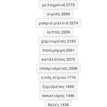
μελαχροινή 2775
γυμνός 2656
μακριά μαλλιά 2274
λεπτός 2209
χαριτωμένος 2163
πανεμορφη 2091
κατάλληλος 2072
υποκρινόμενος 2008
εντός κτίριου 1774
ξυρισμένος 1656
κοκαλιάρης 1446
θηλές 1436