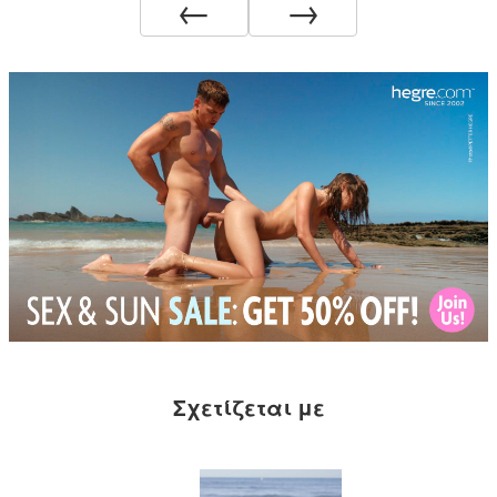
←
→
Σχετίζεται με