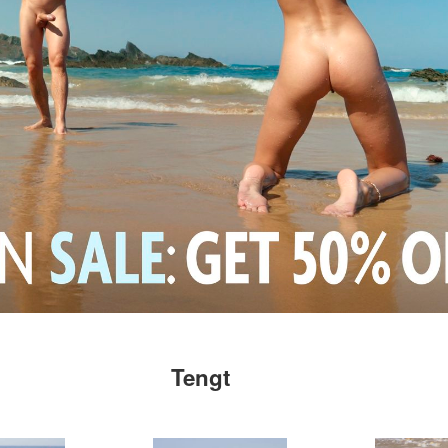
Tengt